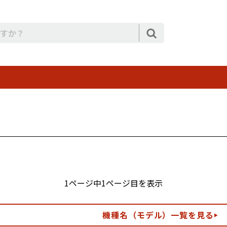
1ページ中1ページ目を表示
機種名（モデル）一覧を見る