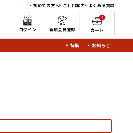
初めての方へ
ご利用案内
よくある質問
0
ログイン
新規会員登録
カート
特集
お知らせ