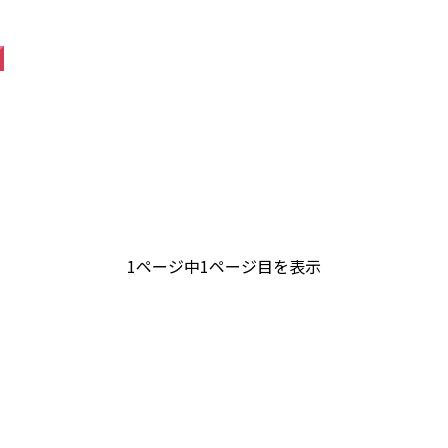
1ページ中1ページ目を表示