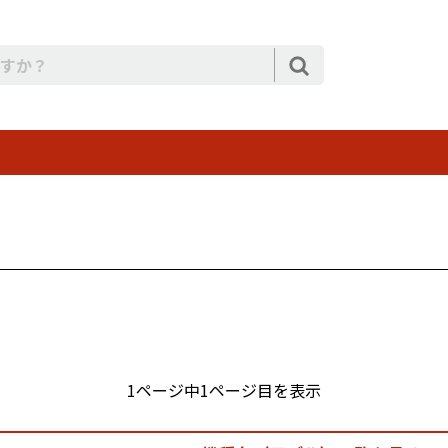
1ページ中1ページ目を表示