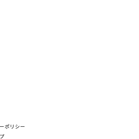
ーポリシー
プ