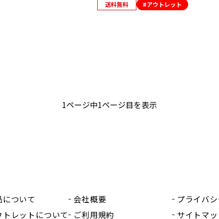
送料無料
#アウトレット
1ページ中1ページ目を表示
品について
会社概要
プライバシ
ウトレットについて
ご利用規約
サイトマッ