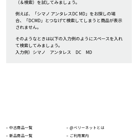
（＆検索）を試してみましょう。
例えば、「シマノ アンタレスDC MD」をお探しの場
合、「DCMD」とつなげて検索してしまうと商品が表示
されません。
そのようなときは以下の入力例のようにスペースを入れ
て検索してみましょう。
入力例）シマノ アンタレス DC MD
中古商品一覧
@ベリーネットとは
新品商品一覧
ご利用案内