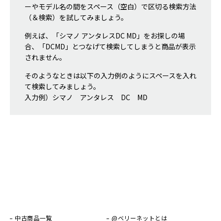
ーやモデル名の間をスペース（空白）で区切る検索方法
（＆検索）を試してみましょう。
例えば、「シマノ アンタレスDC MD」をお探しの場
合、「DCMD」とつなげて検索してしまうと商品が表示
されません。
そのようなときは以下の入力例のようにスペースを入れ
て検索してみましょう。
入力例）シマノ アンタレス DC MD
中古商品一覧
@ベリーネットとは