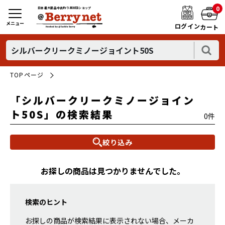
0
日本最大新品中古釣り具WEBショップ
メニュー
ログイン
カート
TOPページ
「シルバークリークミノージョイン
ト50S」の検索結果
0件
絞り込み
お探しの商品は見つかりませんでした。
検索のヒント
お探しの商品が検索結果に表示されない場合、メーカ