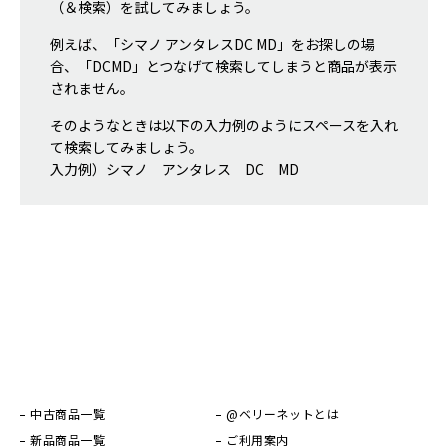
（＆検索）を試してみましょう。
例えば、「シマノ アンタレスDC MD」をお探しの場
合、「DCMD」とつなげて検索してしまうと商品が表示
されません。
そのようなときは以下の入力例のようにスペースを入れ
て検索してみましょう。
入力例）シマノ アンタレス DC MD
中古商品一覧
@ベリーネットとは
新品商品一覧
ご利用案内