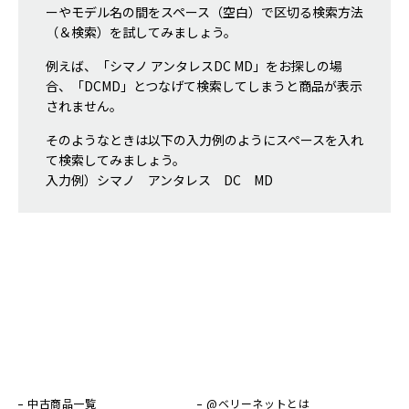
ーやモデル名の間をスペース（空白）で区切る検索方法
（＆検索）を試してみましょう。
例えば、「シマノ アンタレスDC MD」をお探しの場
合、「DCMD」とつなげて検索してしまうと商品が表示
されません。
そのようなときは以下の入力例のようにスペースを入れ
て検索してみましょう。
入力例）シマノ アンタレス DC MD
中古商品一覧
@ベリーネットとは