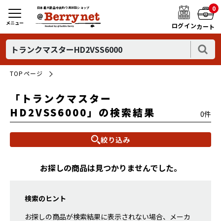
0
日本最大新品中古釣り具WEBショップ
メニュー
ログイン
カート
TOPページ
「トランクマスター
HD2VSS6000」の検索結果
0件
絞り込み
お探しの商品は見つかりませんでした。
検索のヒント
お探しの商品が検索結果に表示されない場合、メーカ