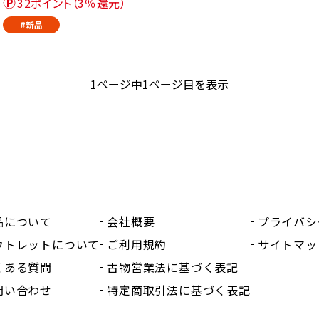
32ポイント（3％還元）
#新品
1ページ中1ページ目を表示
品について
会社概要
プライバシ
ウトレットについて
ご利用規約
サイトマッ
くある質問
古物営業法に基づく表記
問い合わせ
特定商取引法に基づく表記