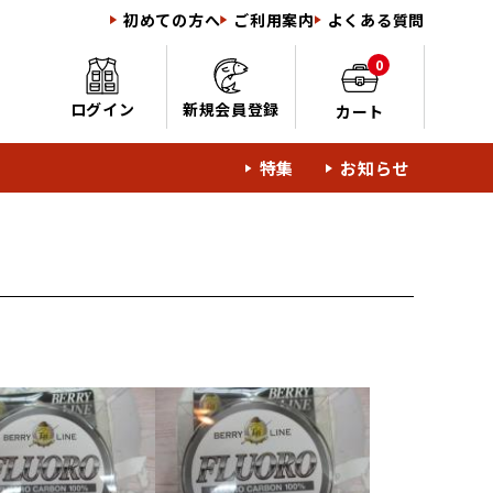
初めての方へ
ご利用案内
よくある質問
0
ログイン
新規会員登録
カート
特集
お知らせ