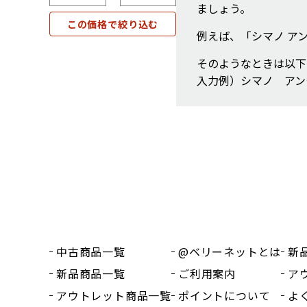
ましょう。
この価格で絞り込む
例えば、「シマノ ア
そのようなときは以下
入力例）シマノ アン
中古商品一覧
@ベリーネットとは
新
新品商品一覧
ご利用案内
ア
アウトレット商品一覧
ポイントについて
よ