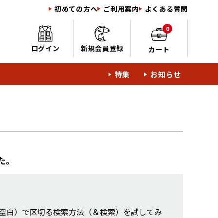
初めての方へ
ご利用案内
よくある質問
0
ログイン
新規会員登録
カート
特集
お知らせ
た。
空白）で区切る検索方法（＆検索）を試してみ