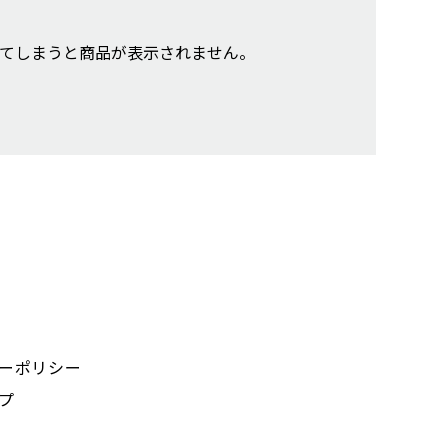
索してしまうと商品が表示されません。
ーポリシー
プ