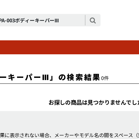
ィーキーパーⅢ」の検索結果
0件
お探しの商品は見つかりませんでし
果に表示されない場合、メーカーやモデル名の間をスペース（