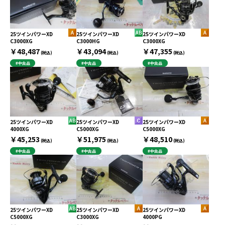
25ツインパワーXD
25ツインパワーXD
25ツインパワーXD
C3000XG
C3000HG
C3000XG
￥48,487
￥43,094
￥47,355
(税込)
(税込)
(税込)
#中古品
#中古品
#中古品
25ツインパワーXD
25ツインパワーXD
25ツインパワーXD
4000XG
C5000XG
C5000XG
￥45,253
￥51,975
￥48,510
(税込)
(税込)
(税込)
#中古品
#中古品
#中古品
25ツインパワーXD
25ツインパワーXD
25ツインパワーXD
C5000XG
C3000XG
4000PG