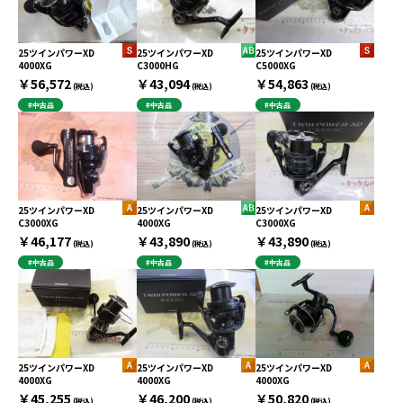
25ツインパワーXD
25ツインパワーXD
25ツインパワーXD
4000XG
C3000HG
C5000XG
￥56,572
￥43,094
￥54,863
(税込)
(税込)
(税込)
#中古品
#中古品
#中古品
25ツインパワーXD
25ツインパワーXD
25ツインパワーXD
C3000XG
4000XG
C3000XG
￥46,177
￥43,890
￥43,890
(税込)
(税込)
(税込)
#中古品
#中古品
#中古品
25ツインパワーXD
25ツインパワーXD
25ツインパワーXD
4000XG
4000XG
4000XG
￥45,255
￥46,200
￥50,820
(税込)
(税込)
(税込)