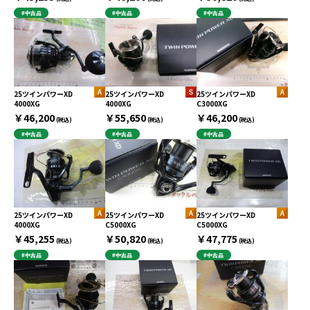
#中古品
#中古品
#中古品
25ツインパワーXD
25ツインパワーXD
25ツインパワーXD
4000XG
4000XG
C3000XG
￥46,200
￥55,650
￥46,200
(税込)
(税込)
(税込)
#中古品
#中古品
#中古品
25ツインパワーXD
25ツインパワーXD
25ツインパワーXD
4000XG
C5000XG
C5000XG
￥45,255
￥50,820
￥47,775
(税込)
(税込)
(税込)
#中古品
#中古品
#中古品