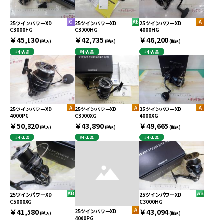
25ツインパワーXD
25ツインパワーXD
25ツインパワーXD
C3000HG
C3000HG
4000HG
￥45,130
￥42,735
￥46,200
(税込)
(税込)
(税込)
#中古品
#中古品
#中古品
25ツインパワーXD
25ツインパワーXD
25ツインパワーXD
4000PG
C3000XG
4000XG
￥50,820
￥43,890
￥49,665
(税込)
(税込)
(税込)
#中古品
#中古品
#中古品
25ツインパワーXD
25ツインパワーXD
C5000XG
C3000HG
￥41,580
￥43,094
25ツインパワーXD
(税込)
(税込)
4000PG